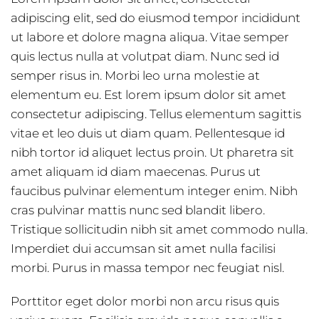
adipiscing elit, sed do eiusmod tempor incididunt
ut labore et dolore magna aliqua. Vitae semper
quis lectus nulla at volutpat diam. Nunc sed id
semper risus in. Morbi leo urna molestie at
elementum eu. Est lorem ipsum dolor sit amet
consectetur adipiscing. Tellus elementum sagittis
vitae et leo duis ut diam quam. Pellentesque id
nibh tortor id aliquet lectus proin. Ut pharetra sit
amet aliquam id diam maecenas. Purus ut
faucibus pulvinar elementum integer enim. Nibh
cras pulvinar mattis nunc sed blandit libero.
Tristique sollicitudin nibh sit amet commodo nulla.
Imperdiet dui accumsan sit amet nulla facilisi
morbi. Purus in massa tempor nec feugiat nisl.
Porttitor eget dolor morbi non arcu risus quis