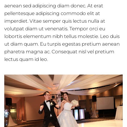
aenean sed adipiscing diam donec. At erat
pellentesque adipiscing commodo elit at
imperdiet. Vitae semper quis lectus nulla at
volutpat diam ut venenatis. Tempor orci eu
lobortis elementum nibh tellus molestie. Leo duis
ut diam quam. Eu turpis egestas pretium aenean
pharetra magna ac. Consequat nisl vel pretium
lectus quam id leo.