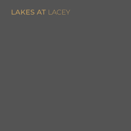
Skip to main content