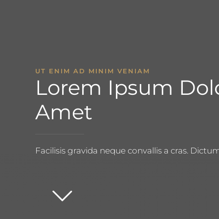
UT ENIM AD MINIM VENIAM
Lorem Ipsum Dolo
Amet
Facilisis gravida neque convallis a cras. Di