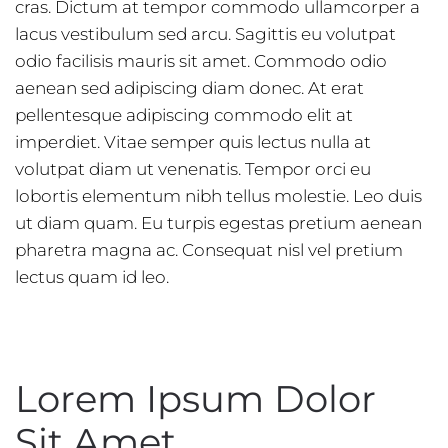
cras. Dictum at tempor commodo ullamcorper a
lacus vestibulum sed arcu. Sagittis eu volutpat
odio facilisis mauris sit amet. Commodo odio
aenean sed adipiscing diam donec. At erat
pellentesque adipiscing commodo elit at
imperdiet. Vitae semper quis lectus nulla at
volutpat diam ut venenatis. Tempor orci eu
lobortis elementum nibh tellus molestie. Leo duis
ut diam quam. Eu turpis egestas pretium aenean
pharetra magna ac. Consequat nisl vel pretium
lectus quam id leo.
Lorem Ipsum Dolor
Sit Amet