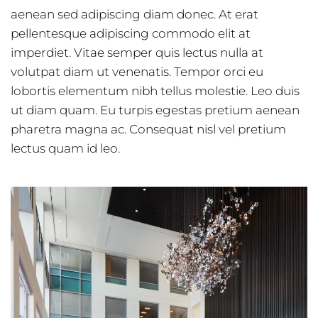
aenean sed adipiscing diam donec. At erat
pellentesque adipiscing commodo elit at
imperdiet. Vitae semper quis lectus nulla at
volutpat diam ut venenatis. Tempor orci eu
lobortis elementum nibh tellus molestie. Leo duis
ut diam quam. Eu turpis egestas pretium aenean
pharetra magna ac. Consequat nisl vel pretium
lectus quam id leo.