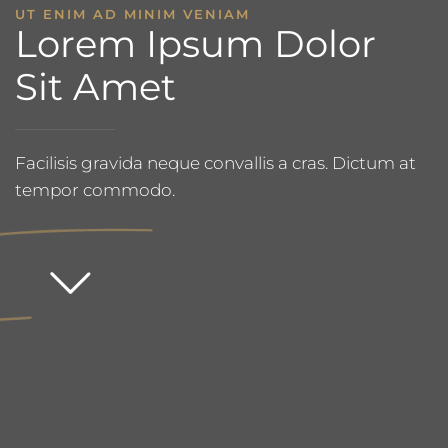
UT ENIM AD MINIM VENIAM
Lorem Ipsum Dolor
Sit Amet
Facilisis gravida neque convallis a cras. Dictum at
tempor commodo.