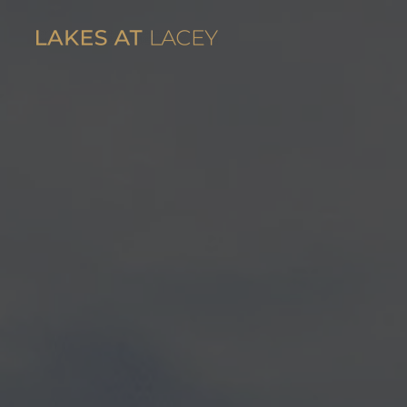
Skip to main content