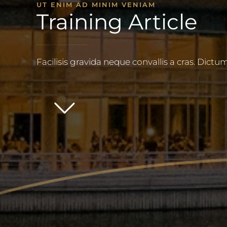
UT ENIM AD MINIM VENIAM
Training Article
Facilisis gravida neque convallis a cras. Di