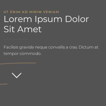
UT ENIM AD MINIM VENIAM
Lorem Ipsum Dolor
Sit Amet
Facilisis gravida neque convallis a cras. Dictum at
tempor commodo.