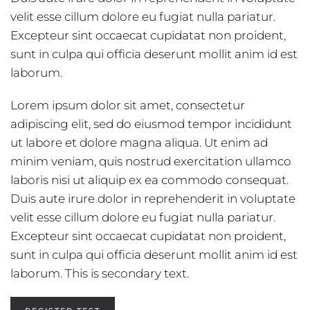
velit esse cillum dolore eu fugiat nulla pariatur.
Excepteur sint occaecat cupidatat non proident,
sunt in culpa qui officia deserunt mollit anim id est
laborum.
Lorem ipsum dolor sit amet, consectetur
adipiscing elit, sed do eiusmod tempor incididunt
ut labore et dolore magna aliqua. Ut enim ad
minim veniam, quis nostrud exercitation ullamco
laboris nisi ut aliquip ex ea commodo consequat.
Duis aute irure dolor in reprehenderit in voluptate
velit esse cillum dolore eu fugiat nulla pariatur.
Excepteur sint occaecat cupidatat non proident,
sunt in culpa qui officia deserunt mollit anim id est
laborum. This is secondary text.