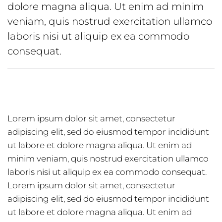
dolore magna aliqua. Ut enim ad minim
veniam, quis nostrud exercitation ullamco
laboris nisi ut aliquip ex ea commodo
consequat.
Lorem ipsum dolor sit amet, consectetur
adipiscing elit, sed do eiusmod tempor incididunt
ut labore et dolore magna aliqua. Ut enim ad
minim veniam, quis nostrud exercitation ullamco
laboris nisi ut aliquip ex ea commodo consequat.
Lorem ipsum dolor sit amet, consectetur
adipiscing elit, sed do eiusmod tempor incididunt
ut labore et dolore magna aliqua. Ut enim ad