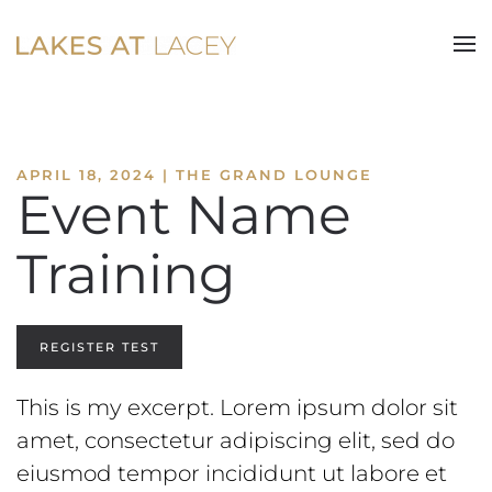
Skip to main content
APRIL 18, 2024 | THE GRAND LOUNGE
Event Name
Training
REGISTER TEST
This is my excerpt. Lorem ipsum dolor sit
amet, consectetur adipiscing elit, sed do
eiusmod tempor incididunt ut labore et