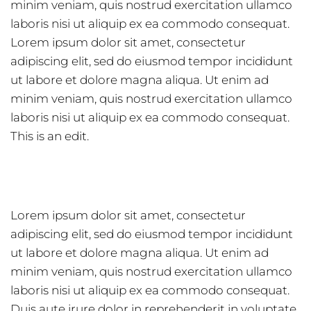
minim veniam, quis nostrud exercitation ullamco
laboris nisi ut aliquip ex ea commodo consequat.
Lorem ipsum dolor sit amet, consectetur
adipiscing elit, sed do eiusmod tempor incididunt
ut labore et dolore magna aliqua. Ut enim ad
minim veniam, quis nostrud exercitation ullamco
laboris nisi ut aliquip ex ea commodo consequat.
This is an edit.
Lorem ipsum dolor sit amet, consectetur
adipiscing elit, sed do eiusmod tempor incididunt
ut labore et dolore magna aliqua. Ut enim ad
minim veniam, quis nostrud exercitation ullamco
laboris nisi ut aliquip ex ea commodo consequat.
Duis aute irure dolor in reprehenderit in voluptate